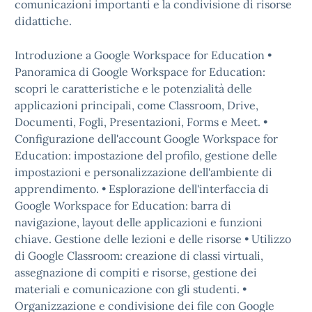
comunicazioni importanti e la condivisione di risorse
didattiche.
Introduzione a Google Workspace for Education •
Panoramica di Google Workspace for Education:
scopri le caratteristiche e le potenzialità delle
applicazioni principali, come Classroom, Drive,
Documenti, Fogli, Presentazioni, Forms e Meet. •
Configurazione dell'account Google Workspace for
Education: impostazione del profilo, gestione delle
impostazioni e personalizzazione dell'ambiente di
apprendimento. • Esplorazione dell'interfaccia di
Google Workspace for Education: barra di
navigazione, layout delle applicazioni e funzioni
chiave. Gestione delle lezioni e delle risorse • Utilizzo
di Google Classroom: creazione di classi virtuali,
assegnazione di compiti e risorse, gestione dei
materiali e comunicazione con gli studenti. •
Organizzazione e condivisione dei file con Google