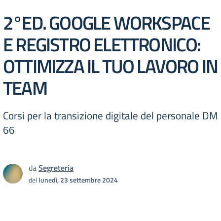
2°ED. GOOGLE WORKSPACE
E REGISTRO ELETTRONICO:
OTTIMIZZA IL TUO LAVORO IN
TEAM
Corsi per la transizione digitale del personale DM
66
da
Segreteria
del
lunedì, 23 settembre 2024