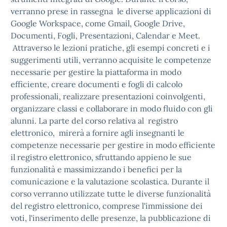
verranno prese in rassegna le diverse applicazioni di
Google Workspace, come Gmail, Google Drive,
Documenti, Fogli, Presentazioni, Calendar e Meet.
Attraverso le lezioni pratiche, gli esempi concreti e i
suggerimenti utili, verranno acquisite le competenze
necessarie per gestire la piattaforma in modo
efficiente, creare documenti e fogli di calcolo
professionali, realizzare presentazioni coinvolgenti,
organizzare classi e collaborare in modo fluido con gli
alunni. La parte del corso relativa al registro
elettronico, mirerà a fornire agli insegnanti le
competenze necessarie per gestire in modo efficiente
il registro elettronico, sfruttando appieno le sue
funzionalità e massimizzando i benefici per la
comunicazione e la valutazione scolastica. Durante il
corso verranno utilizzate tutte le diverse funzionalità
del registro elettronico, comprese l'immissione dei
voti, l'inserimento delle presenze, la pubblicazione di