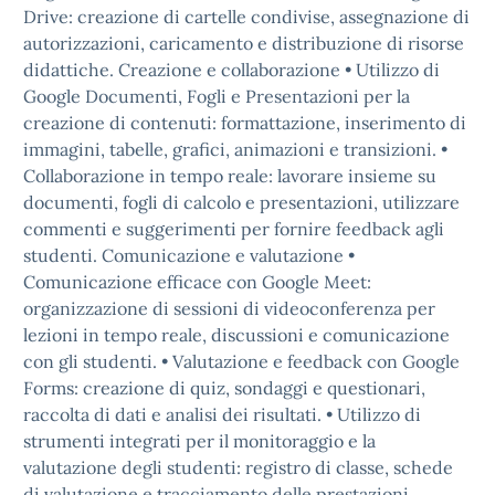
Drive: creazione di cartelle condivise, assegnazione di
autorizzazioni, caricamento e distribuzione di risorse
didattiche. Creazione e collaborazione • Utilizzo di
Google Documenti, Fogli e Presentazioni per la
creazione di contenuti: formattazione, inserimento di
immagini, tabelle, grafici, animazioni e transizioni. •
Collaborazione in tempo reale: lavorare insieme su
documenti, fogli di calcolo e presentazioni, utilizzare
commenti e suggerimenti per fornire feedback agli
studenti. Comunicazione e valutazione •
Comunicazione efficace con Google Meet:
organizzazione di sessioni di videoconferenza per
lezioni in tempo reale, discussioni e comunicazione
con gli studenti. • Valutazione e feedback con Google
Forms: creazione di quiz, sondaggi e questionari,
raccolta di dati e analisi dei risultati. • Utilizzo di
strumenti integrati per il monitoraggio e la
valutazione degli studenti: registro di classe, schede
di valutazione e tracciamento delle prestazioni.