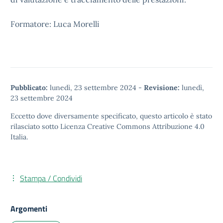
Formatore: Luca Morelli
Pubblicato:
lunedì, 23 settembre 2024
-
Revisione:
lunedì,
23 settembre 2024
Eccetto dove diversamente specificato, questo articolo è stato
rilasciato sotto
Licenza Creative Commons Attribuzione 4.0
Italia.
Stampa / Condividi
Argomenti