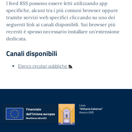
I feed RSS possono essere letti utilizzando app
specifiche, alcuni tra i più comuni browser oppure
tramite servizi web specifici cliccando su uno dei
seguenti link ai canali disponibili. Sui browser più
recenti è spesso necessario installare un'estensione
dedicata.
Canali disponibili
Elenco circolari pubbliche
Liceo
"Vittoria Colonna"
Arezzo (AR)