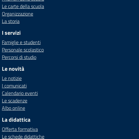
Le carte della scuola
Organizzazione
La storia
I servizi
Famiglie e studenti
Personale scolastico
Percorsi di studio
Le novità
Le notizie
I comunicati
Calendario eventi
Le scadenze
Albo online
La didattica
Offerta formativa
Le schede didattiche