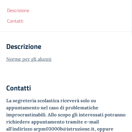
Descrizione
Contatti
Descrizione
Norme per gli alunni
Contatti
La segreteria scolastica riceverà solo su
appuntamento nel caso di problematiche
improcrastinabili. Allo scopo gli interessati potranno
richiedere appuntamento tramite e-mail
all'indirizzo arpm03000b@istruzione.it, oppure