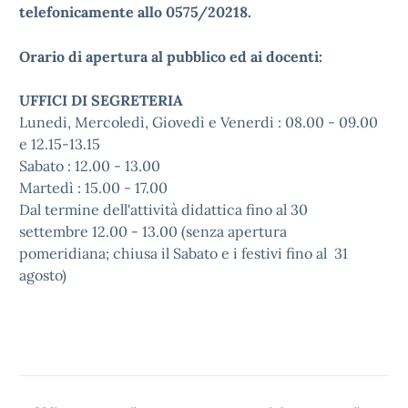
telefonicamente allo 0575/20218.
Orario di apertura al pubblico ed ai docenti:
UFFICI DI SEGRETERIA
Lunedi, Mercoledì, Giovedì e Venerdi : 08.00 - 09.00
e 12.15-13.15
Sabato : 12.00 - 13.00
Martedì : 15.00 - 17.00
Dal termine dell'attività didattica fino al 30
settembre 12.00 - 13.00 (senza apertura
pomeridiana; chiusa il Sabato e i festivi fino al 31
agosto)