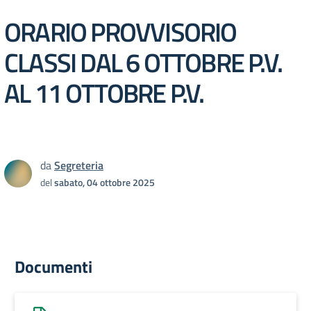
ORARIO PROVVISORIO
CLASSI DAL 6 OTTOBRE P.V.
AL 11 OTTOBRE P.V.
da
Segreteria
del
sabato, 04 ottobre 2025
Documenti