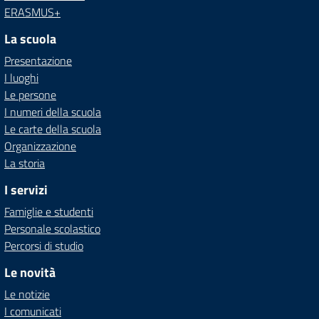
ERASMUS+
La scuola
Presentazione
I luoghi
Le persone
I numeri della scuola
Le carte della scuola
Organizzazione
La storia
I servizi
Famiglie e studenti
Personale scolastico
Percorsi di studio
Le novità
Le notizie
I comunicati